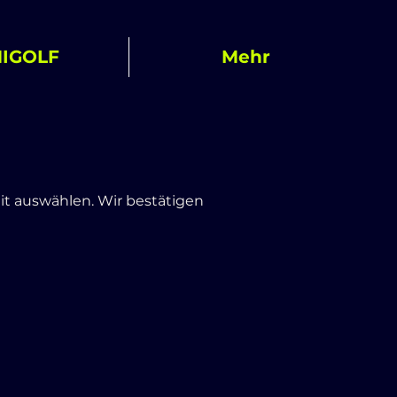
NIGOLF
Mehr
t auswählen. Wir bestätigen