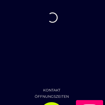
KONTAKT
ÖFFNUNGSZEITEN