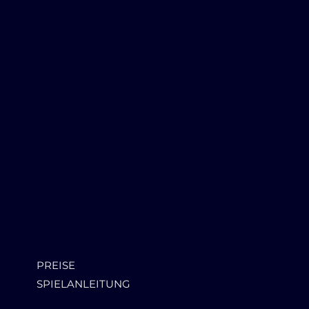
PREISE
SPIELANLEITUNG