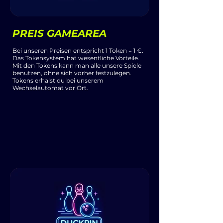
PREIS GAMEAREA
Bei unseren Preisen entspricht 1 Token = 1 €.
Das Tokensystem hat wesentliche Vorteile.
Mit den Tokens kann man alle unsere Spiele
benutzen, ohne sich vorher festzulegen.
Tokens erhälst du bei unserem
Wechselautomat vor Ort.