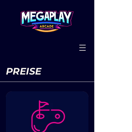
PREISE