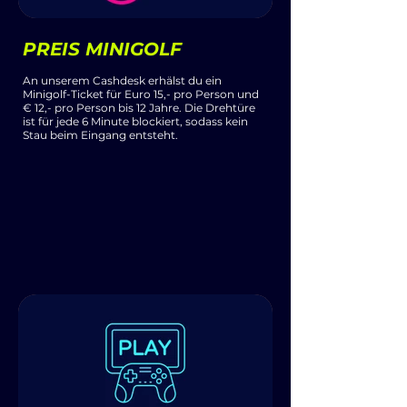
PREIS MINIGOLF
An unserem Cashdesk erhälst du ein
Minigolf-Ticket für Euro 15,- pro Person und
€ 12,- pro Person bis 12 Jahre. Die Drehtüre
ist für jede 6 Minute blockiert, sodass kein
Stau beim Eingang entsteht.